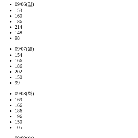
09/06(일)
153
160
186
214
148
98
09/07(월)
154
166
186
202
150
99
09/08(화)
169
166
186
196
150
105