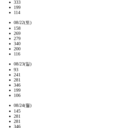
333
199
114
08/22(토)
158
269
279
340
200
116
08/23(일)
93
241
281
346
199
106
08/24(월)
145
281
281
346