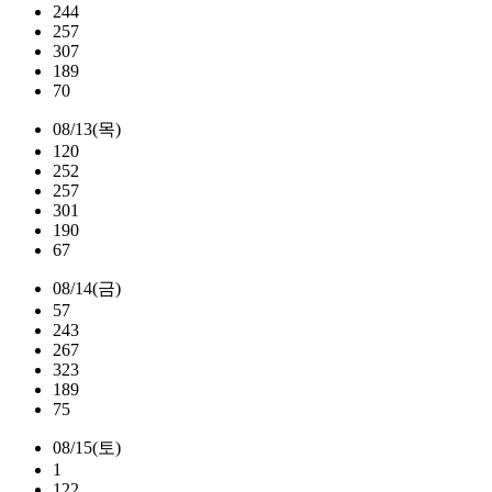
244
257
307
189
70
08/13(목)
120
252
257
301
190
67
08/14(금)
57
243
267
323
189
75
08/15(토)
1
122