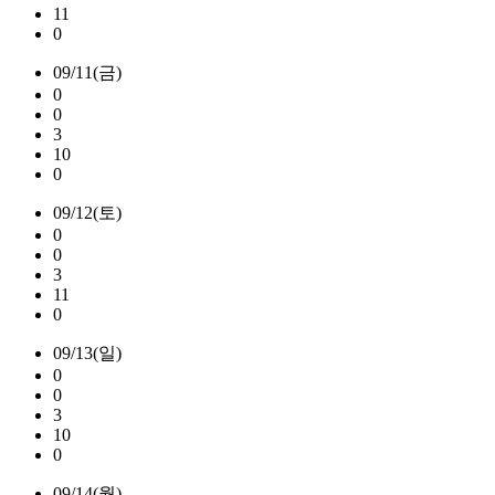
11
0
09/11(금)
0
0
3
10
0
09/12(토)
0
0
3
11
0
09/13(일)
0
0
3
10
0
09/14(월)