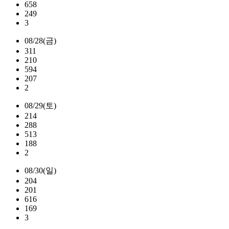
658
249
3
08/28(금)
311
210
594
207
2
08/29(토)
214
288
513
188
2
08/30(일)
204
201
616
169
3