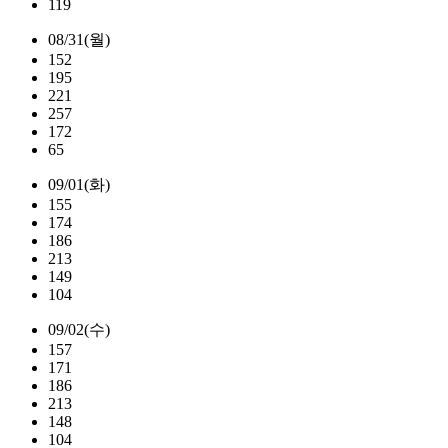
119
08/31(월)
152
195
221
257
172
65
09/01(화)
155
174
186
213
149
104
09/02(수)
157
171
186
213
148
104