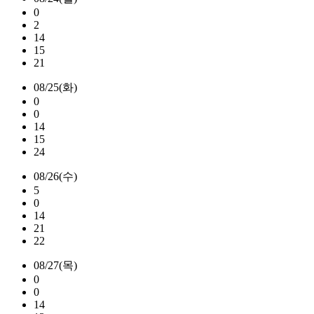
0
2
14
15
21
08/25(화)
0
0
14
15
24
08/26(수)
5
0
14
21
22
08/27(목)
0
0
14